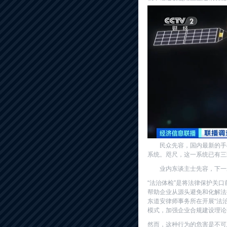
民众先容，国内最新的手机
系统。咫尺，这一系统已有三
业内东谈主士先容，下一步
“法治体检”是将法律保护关
帮助企业从源头避免和化解法
东道安律师事务所在开展“法治
模式，加强企业合规建设理论
然而，这种行为的危害是不可