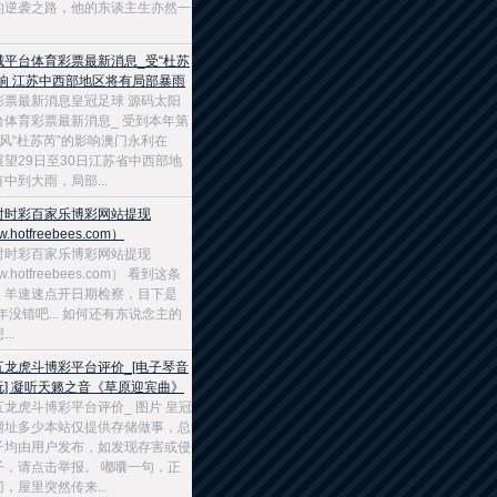
的逆袭之路，他的东谈主生亦然一
城平台体育彩票最新消息_受“杜苏
影响 江苏中西部地区将有局部暴雨
彩票最新消息皇冠足球 源码太阳
台体育彩票最新消息_ 受到本年第
台风“杜苏芮”的影响澳门永利在
展望29日至30日江苏省中西部地
中到大雨，局部...
时时彩百家乐博彩网站提现
.hotfreebees.com）
时时彩百家乐博彩网站提现
.hotfreebees.com） 看到这条
，羊速速点开日期检察，目下是
3年没错吧... 如何还有东说念主的
..
五龙虎斗博彩平台评价_[电子琴音
玩] 凝听天籁之音《草原迎宾曲》
五龙虎斗博彩平台评价_ 图片 皇冠
网址多少本站仅提供存储做事，总
子均由用户发布，如发现存害或侵
子，请点击举报。 嘟囔一句，正
，屋里突然传来...