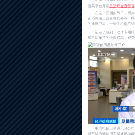
菠菜平台开发
皇冠现金直营官
在这个团圆的节日，因为一
正巧在海上或者在郊外等一些
的通讯卫星，一些手机也不错
记者了解到，动作专用结尾
星电话拓荒的慢慢提高，资费
中国电信卫星通讯分公司阛
就不错通畅使用卫星通讯功能