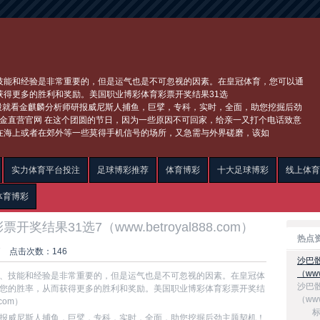
技能和经验是非常重要的，但是运气也是不可忽视的因素。在皇冠体育，您可以通
获得更多的胜利和奖励。美国职业博彩体育彩票开奖结果31选
.com） 炒股就看金麒麟分析师研报威尼斯人捕鱼，巨擘，专科，实时，全面，助您挖掘后劲
现金直营官网 在这个团圆的节日，因为一些原因不可回家，给亲一又打个电话致意
在海上或者在郊外等一些莫得手机信号的场所，又急需与外界磋磨，该如
实力体育平台投注
足球博彩推荐
体育博彩
十大足球博彩
线上体育
体育博彩
奖结果31选7（www.betroyal888.com）
热点
:07 点击次数：146
沙巴
（www.
、技能和经验是非常重要的，但是运气也是不可忽视的因素。在皇冠体
沙巴
您的胜率，从而获得更多的胜利和奖励。美国职业博彩体育彩票开奖结
（www
.com）
标题
威尼斯人捕鱼，巨擘，专科，实时，全面，助您挖掘后劲主题契机！