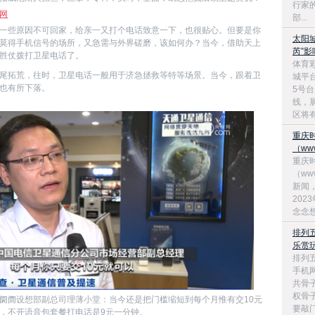
行家
网
部...
些原因不可回家，给亲一又打个电话致意一下，也很贴心。但要是你
太阳
莫得手机信号的场所，又急需与外界磋磨，该如何办？当今，借助天上
芮”
胜仗拨打卫星电话了。
体育
拓荒，往时，卫星电话一般用于济急拯救等特等场景。当今，跟着卫
城平
也有所下落。
5号
线，
区将有
重庆
（www
重庆
（www
新闻
202
念念想.
排列
乐赏
排列
手机
共骨
权骨
阓设想部副总司理薄小堂：当今还是把门槛缩短到每个月惟有交10元
要敲门
，不开语音包套餐打电话是9元一分钟。