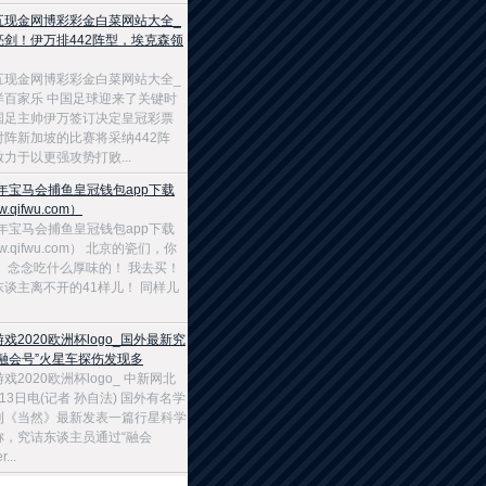
五现金网博彩彩金白菜网站大全_
亮剑！伊万排442阵型，埃克森领
五现金网博彩彩金白菜网站大全_
洋百家乐 中国足球迎来了关键时
国足主帅伊万签订决定皇冠彩票
对阵新加坡的比赛将采纳442阵
力于以更强攻势打败...
4年宝马会捕鱼皇冠钱包app下载
.qifwu.com）
4年宝马会捕鱼皇冠钱包app下载
w.qifwu.com） 北京的瓷们，你
， 念念吃什么厚味的！ 我去买！
东谈主离不开的41样儿！ 同样儿
戏2020欧洲杯logo_国外最新究
“融会号”火星车探伤发现多
戏2020欧洲杯logo_ 中新网北
13日电(记者 孙自法) 国外有名学
刊《当然》最新发表一篇行星科学
称，究诘东谈主员通过“融会
...