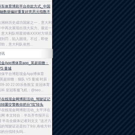
赛车体育博彩平台存款方式_中国
金融数据偏好重复好意思元指数不
欧洲杯历史成功国家之一，意大利
年中再次展现出强大实力。最近一
，意大利队明星前锋XXX对方球员
遭到罚，陷入困境。不过，即使
帮助，意大利队依然...
资讯
金App博体育app_英超前瞻：
VS 曼城
担保平台博彩现金App博体育
_ 英超前瞻：狼队 VS 曼城 时辰：
-09-30 22:00乐鱼骰宝 皇冠体育
科 皇冠客服飞机：@seo...
洋在线现金网博彩活动_驾驶证记
能转圜交警教你把分“找”转头
洋在线现金网博彩活动_太平洋在
金网 本文转自：半岛齐市报开云
 半岛全媒体记者刘文文 “这才六
我的驾驶证还是扣了9分,有啥方针
的分找转头吗...