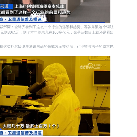
邢潇：全球齐看到了这么一个行业的远景和趋势。客岁系数这个词航
亿元到80亿元，到了本年差未几在100多亿元，光是从数目上就还是看出
这类耗尽级卫星通讯居品的领域效应带动后，产业链各法子的成本也