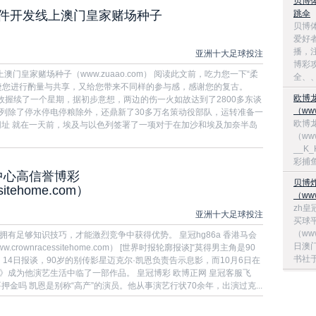
贝博
 软件开发线上澳门皇家赌场种子
跳伞
贝博
）
爱好
播，
亚洲十大足球投注
博彩
上澳门皇家赌场种子（www.zuaao.com） 阅读此文前，吃力您一下“柔
全、、
捷您进行酌量与共享，又给您带来不同样的参与感，感谢您的复古。
欧博
以突破如故握续了一个星期，据初步意想，两边的伤一火如故达到了2800多东谈
（www.
列除了停水停电停粮除外，还鼎新了30多万名策动役部队，运转准备一
欧博
网址 就在一天前，埃及与以色列签署了一项对于在加沙和埃及加奈半岛
（www
__K
彩捕鱼
中心高信誉博彩
贝博
sitehome.com）
（www.
zh
亚洲十大足球投注
买球
（www
有足够知识技巧，才能激烈竞争中获得优势。 皇冠hg86a 香港马会
日澳
rownracessitehome.com） [世界时报轮廓报谈]“莫得男主角是90
书社于
）14日报谈，90岁的别传影星迈克尔·凯恩负责告示息影，而10月6日在
》成为他演艺生活中临了一部作品。 皇冠博彩 欧博正网 皇冠客服飞
盘要押金吗 凯恩是别称“高产”的演员。他从事演艺行状70余年，出演过克...