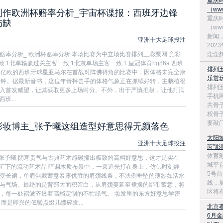
重庆
（www
制作欧洲杯赔率分析_宇宙杯谍报：西班牙边锋
重庆
伤缺
（www
新闻
亚洲十大足球投注
202
赔率分析_ 欧洲杯赔率分析 本场比赛为中立场比赛排列三彩票网 竞彩
念念想.
:1北单输赢过关主客一致:1北京单场主客一致:1 皇冠体育hg86a 西班
排列
身价2亿欧的西班牙球星亚马尔在首战对阵佛得角的比赛中，因体格未完全康
乐赏
分钟。据最新音书，这位年青抨击手的体格气象正在抓续好转，主栽植很
排列
入首发威望，让其获取更多上场时分。不外，出于严慎推敲，让他打满
手机
班...
共骨
权骨
要敲门
彩妆博主_张予曦这组造型好意思得无颜落色
太阳
亚洲十大足球投注
芮”
体育
 张予曦 阴寒贵气与古典艺术感碰撞出极致的高档好意思，这才是实在
城平
影交汇下的流动艺术品 暗调木质布景中，一束追光打在身上，仿佛时刻静
5号
变长裙，单肩斜裁蓄意暴露优胜的肩颈线条，不法例垂坠的薄纱如活水
线，
与气场。最绝的是背部大面积留白，从肩颈蔓延至裙摆的绑带蓄意，将
区将有
，每一处褶皱齐透着高档定制的不忙绿气。 妆发里的东方好意思学密
而是即兴的低髻点缀几缕碎发...
北京
6月