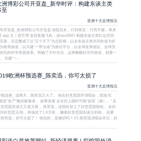
欧洲博彩公司开亚盘_新华时评：构建东谈主类
将至
亚洲十大足球投注
司开亚盘_欧洲博彩公司开亚盘 谈阻且长，行则将至；行而不辍，将来
 app 文｜邵艺博 皇冠客服飞机：@seo3687 构建东谈主类红运共同
完善，安定酿成了以“五个天下”为总阶梯，以全东谈主类共同价值为价
为根蒂旅途，以共建“一带沿途”为推论平台，以全球发展倡议、全球安
依托的科学表面体系。明确了方针办法，运筹帷幄好完毕旅途，就要一
共建“一...
019欧洲杯预选赛_陈奕迅，你可太损了
亚洲十大足球投注
杯预选赛_ 这两天，陈奕迅又火了。 他在好意思国开演唱会，现场 吐
都是“丧尸”般的吸毒者， 故事发展 走在街上随时可能“踩雷（屎）。” 足
好意思国东谈主又羞又臊， 陈奕迅，还因此登上了好意思国报纸。 在好
100好意思元/张，单场卖了1.8万张， 赚着好意思国东谈主的钱， 还要
陈奕迅，你可太损了！ 他说的，是确切吗？ 01 陈奕迅演唱会本日，好