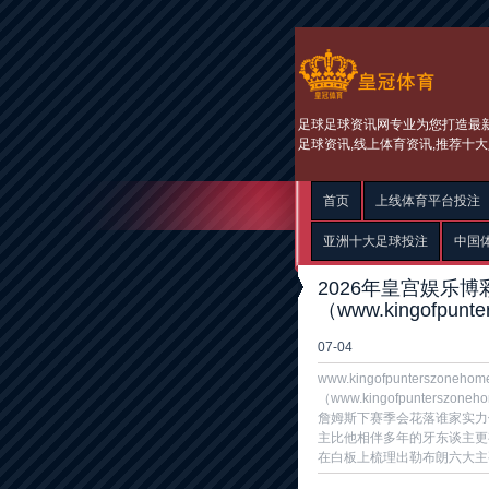
足球足球资讯网专业为您打造最新
足球资讯,线上体育资讯,推荐十大
首页
上线体育平台投注
亚洲十大足球投注
中国
2026年皇宫娱乐
（www.kingofpunt
07-04
www.kingofpuntersz
（www.kingofpunters
詹姆斯下赛季会花落谁家实力
主比他相伴多年的牙东谈主更有
在白板上梳理出勒布朗六大主要