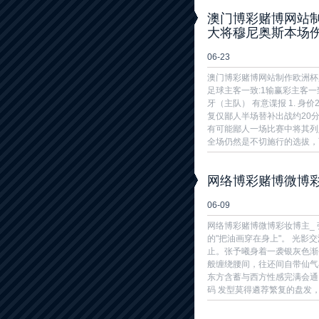
澳门博彩赌博网站
大将穆尼奥斯本场
06-23
澳门博彩赌博网站制作欧洲杯
足球主客一致:1输赢彩主客一致
牙（主队） 有意谍报 1. 
复仅鄙人半场替补出战约20
有可能鄙人一场比赛中将其列
全场仍然是不切施行的选拔，西
网络博彩赌博微博
06-09
网络博彩赌博微博彩妆博主_
的"把油画穿在身上"。 光
止。张予曦身着一袭银灰色渐
般缠绕腰间，往还间自带仙气
东方含蓄与西方性感完满会通
码 发型莫得遴荐繁复的盘发，