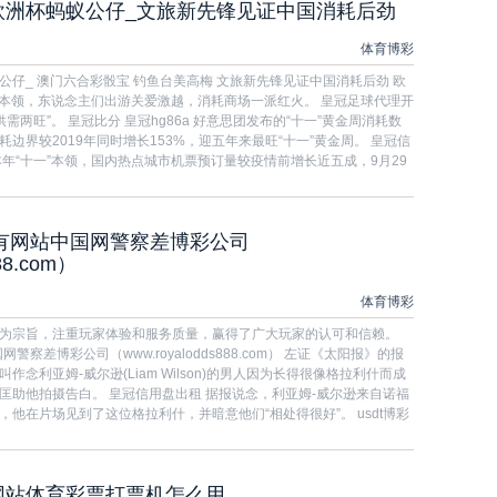
欧洲杯蚂蚁公仔_文旅新先锋见证中国消耗后劲
体育博彩
仔_ 澳门六合彩骰宝 钓鱼台美高梅 文旅新先锋见证中国消耗后劲 欧
节”本领，东说念主们出游关爱激越，消耗商场一派红火。 皇冠足球代理开
需两旺”。 皇冠比分 皇冠hg86a 好意思团发布的“十一”黄金周消耗数
边界较2019年同时增长153%，迎五年来最旺“十一”黄金周。 皇冠信
年“十一”本领，国内热点城市机票预订量较疫情前增长近五成，9月29
所有网站中国网警察差博彩公司
88.com）
体育博彩
为宗旨，注重玩家体验和服务质量，赢得了广大玩家的认可和信赖。
警察差博彩公司（www.royalodds888.com） 左证《太阳报》的报
念利亚姆-威尔逊(Liam Wilson)的男人因为长得很像格拉利什而成
匡助他拍摄告白。 皇冠信用盘出租 据报说念，利亚姆-威尔逊来自诺福
他在片场见到了这位格拉利什，并暗意他们“相处得很好”。 usdt博彩
网站体育彩票打票机怎么用