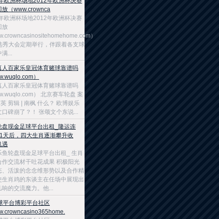
4年欧洲杯场地2012年欧洲杯决赛
放（www.crownca
4年欧洲杯场地2012年欧洲杯决赛
回放
.crowncasinositehomehome.com）
A选秀大会定期举行，伴跟着各支球
满...
真人百家乐皇冠体育赌球靠谱吗
.wuqlo.com）
真人百家乐皇冠体育赌球靠谱吗
w.wuqlo.com） 北京赛车轮盘 案
 元英 剪辑 | 南枫 什么？ 欧博娱乐
口碑崩了？！ 张颂文个东说...
轮盘现金足球平台出租_隆运连
31天后，四大生肖逐渐攀升收
机遇
乐鱼轮盘现金足球平台出租_ 生肖
合作交流材干吐花成果 积极阳光
态、活泼的念念维形势以及合作精
使生肖鸡的东谈主在任场中展现出
响的交流魔力。他...
环球平台博彩平台社区
.crowncasino365home.