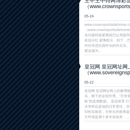
王中王中特网博彩
（www.crownsport
05-24
www.crownsportssi
（www.crownsportss
东问题特使翟隽就巴以局面同
皇冠分红 翟隽暗示，刻下，
对任何违抗国外法的作念法。
紧迫感为...
皇冠网 皇冠网址网
（www.sovereigns
05-22
皇冠网 皇冠网址网上的赌博能戒吗（
乐，剩下的全部作秀。”尽管
标”的监测数据。 皇冠体育
水等样品是他的日常责任，但
归给实验室，分析出的效果超
方环境监测十多年前就有，...