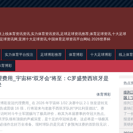
上线体育资讯资讯,实力体育资讯资讯,足球足球资讯推荐,体育足球资讯,十大足球
足球资讯网,亚洲十大足球资讯,中国体育足球资讯平台网站 2026世界杯
实力体育平台投注
足球博彩推荐
体育博彩
十大足球博彩
线上体育
体育博彩
理费用_宇宙杯“双牙会”将至：C罗盛赞西班牙是
热点
决
排列
体育博彩
国丨“
皇冠代理费用_ 在 2026 年宇宙杯 1/32 决赛中以 2-1 张皇逆转克
排列
成晋级 16 强，行将迎来与老敌手西班牙队的"伊比利亚德比"。赛
森纳
受采访时对斗牛士军团赐与了极高评价，称其为本届赛事的夺冠大热点。
了一
"西班牙队领有顶级的声威深度，是十足的夺冠候选者。这必将是一场极其
报道称
必须作念好万全准备。现时球队仍是完成了参预淘汰赛的首阶段见识，
英镑的
.