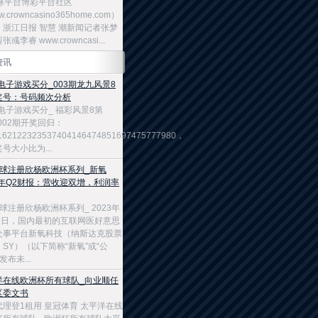
环球平台博彩平台社区
.crowncasino365home.com）
：浙江日报 智慧 潮新闻记者张梦
彧李睿 www.crowncasi...
资讯
8电子游戏买分_003期龙九风景8
奖号：号码频次分析
8电子游戏买分_ 福彩风景8第
4002期开奖回归：
162122323537404146474851697475777980，
号大小比为...
足球注册欣杨欧洲杯系列_新氧
3年Q2财报：营收迎双增，利润率
球注册欣杨欧洲杯系列_ 2023年
21日，国内最初的互联网医好意思
处事平台新氧科技（纳斯达克股票
SY）（以下简称“新氧”或“公
发布未...
洋在线欧洲杯所有球队_向业顺任
区委文书
代理登1租用 皇冠体育 太平洋在线