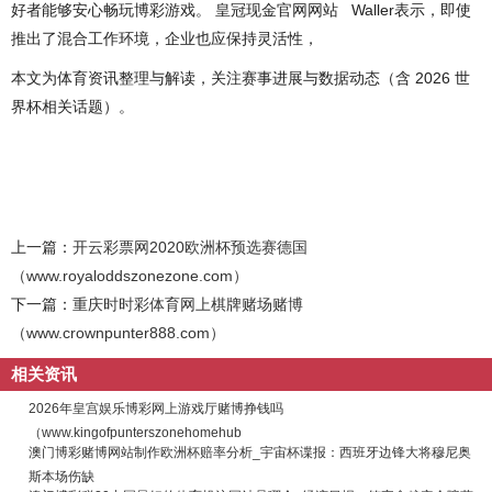
好者能够安心畅玩博彩游戏。 皇冠现金官网网站 Waller表示，即使
推出了混合工作环境，企业也应保持灵活性，
本文为体育资讯整理与解读，关注赛事进展与数据动态（含 2026 世
界杯相关话题）。
上一篇：
开云彩票网2020欧洲杯预选赛德国
（www.royaloddszonezone.com）
下一篇：
重庆时时彩体育网上棋牌赌场赌博
（www.crownpunter888.com）
相关资讯
2026年皇宫娱乐博彩网上游戏厅赌博挣钱吗
（www.kingofpunterszonehomehub
澳门博彩赌博网站制作欧洲杯赔率分析_宇宙杯谍报：西班牙边锋大将穆尼奥
斯本场伤缺