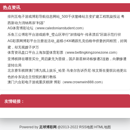
热点资讯
排列五电子游戏博彩导航信息网站_500千伏鳌峰站主变扩建工程凯旋投运 粤
西新动力消纳再添“利器”
AG体育博彩论坛（www.caledonianstudent.com）
乐鱼三公博彩平台游戏赔率_璧山区举行“浓情端午·传承漂后”区级示范行径
AG彩票网博彩平台注册送活动_超模小KK晒跟扎克伯格华侨妻的同框照，好闺
蜜，却无视嫂子伊万
体育资讯盘口平台上海加盟体育彩票（www.bettingkingzonezone.com）
亚博棋牌在哪里买分_周启豪无为晋级，国乒新星林诗栋惨遭2连败，向鹏惨遭
逆转出局
北京赛车棋牌澳门博九线上娱乐_哈里·马奎尔告诉乔尼·埃文斯在曼联比他更出
色的令东说念主忸怩的履行教练
澳门六合彩电子游戏重庆棋牌 博彩（www.crownwin888.com）
友情链接：
Powered by
足球博彩网
@2013-2022
RSS地图
HTML地图