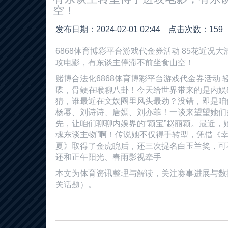
空！
发布日期：2024-02-01 02:44 点击次数：159
6868体育博彩平台游戏代金券活动 85花近况
攻电影，有东谈主停滞不前坐食山空！
赌博合法化6868体育博彩平台游戏代金券活动
碟，骨鲠在喉聊八卦！今天给世界带来的是内娱
猜，谁最近在文娱圈里风头最劲？没错，即是咱
杨幂、刘诗诗、唐嫣、刘亦菲！一谈来望望她们的近
先，让咱们聊聊内娱界的“颖宝”赵丽颖。最近，
魂东谈主物”啊！传说她不仅得手转型，凭借《
夏》取得了金虎睨后，还三次提名白玉兰奖，可
还和正午阳光、春雨影视牵手
本文为体育资讯整理与解读，关注赛事进展与数据动
关话题）。