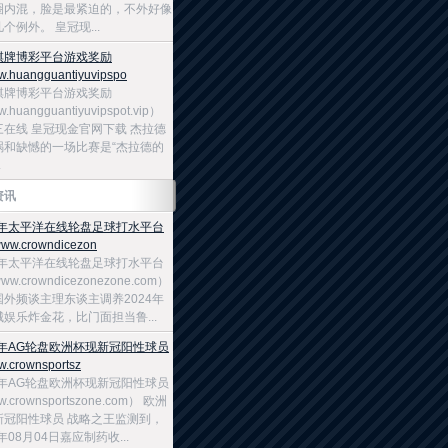
圈内混，脸是最紧迫的，不外好像
个例外。 皇冠现...
棋牌博彩平台游戏奖励
.huangguantiyuvipspo
棋牌博彩平台游戏奖励
.huangguantiyuvipspot.vip）
三在线 皇冠现金官网下载 杰拉德
祸和缺憾的一场比赛是“杰拉德的
.
资讯
24年太平洋在线轮盘足球打水平台
w.crowndicezon
24年太平洋在线轮盘足球打水平台
w.crowndicezonezone.com）
国外频谈主理东谈主调养2024年
娱乐炸金花，比门面担当鲁...
4年AG轮盘欧洲杯现新冠阳性球员
.crownsportsz
4年AG轮盘欧洲杯现新冠阳性球员
.crownsportszone.com） 欧洲
新冠阳性球员 战略之王监测到，
3年08月04日嘉应制药收...