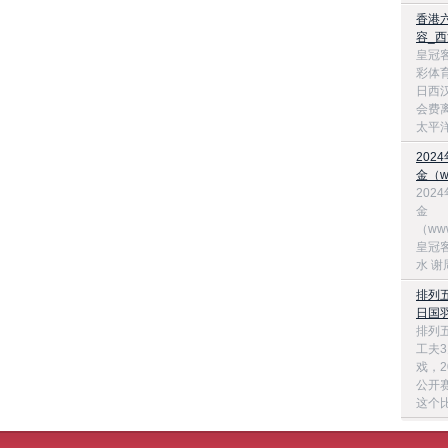
香港
容_西
皇冠客
彩体育
日西
会费
太平洋
202
金（ww
202
金
（www.
皇冠客
水 谢周
排列
日国
排列
工夫
戏，
公开
这个比