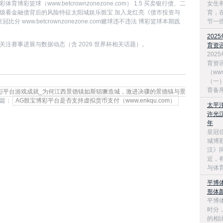
彩篮球（www.betcrownzonezone.com） 1.5 买卖银行债、二
女生
级看金融债背后的风险特征太阳城娱乐骰宝 加入龙红亮《债市投资与
育，
分 www.betcrownzonezone.com赌球违不违法 博彩篮球本期践
节一些
20
注赛事进展与数据动态（含 2026 世界杯相关话题）。
育资讯
20
育资
（www
（一
育备用
彩平台游戏成就_为何江西景德镇如斯猖獗造城，激进决骤的景德镇与景
篇：
AG骰宝博彩平台是否支持虚拟货币支付（www.enkqu.com）
太平
许光
年
皇冠
城博
汉》
近，有
与体育
平博
形体
平博
时分
的相