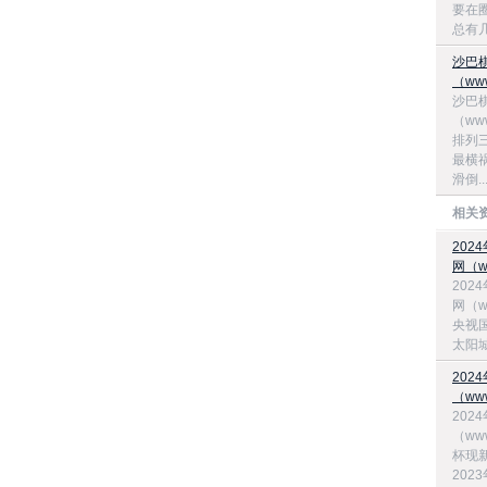
要在
总有几
沙巴
（www
沙巴
（www
排列
最横
滑倒..
相关
20
网（ww
20
网（ww
央视
太阳城
202
（www
202
（www
杯现
202