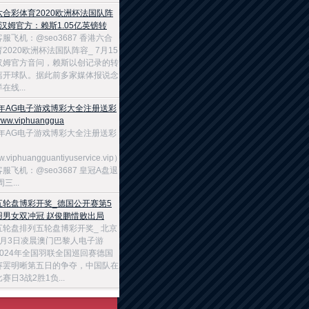
六合彩体育2020欧洲杯法国队阵
汉姆官方：赖斯1.05亿英镑转
服飞机：@seo3687 香港六合
2020欧洲杯法国队阵容_ 7月15
汉姆官方音问，赖斯以创记录的转
离开球队。据此前多家媒体报说念
在线...
4年AG电子游戏博彩大全注册送彩
w.viphuanggua
4年AG电子游戏博彩大全注册送彩
viphuangguantiyuservice.vip）
服飞机：@seo3687 皇冠A盘退
三...
五轮盘博彩开奖_德国公开赛第5
羽男女双冲冠 赵俊鹏惜败出局
五轮盘排列五轮盘博彩开奖_ 北京
3月3日凌晨澳门巴黎人电子游
2024年全国羽联全国巡回赛德国
赛罢明晰第五日的争夺，中国队在
赛日3战2胜1负...