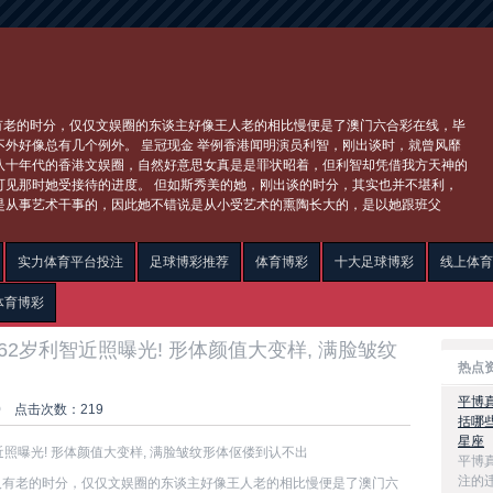
人有老的时分，仅仅文娱圈的东谈主好像王人老的相比慢便是了澳门六合彩在线，毕
外好像总有几个例外。 皇冠现金 举例香港闻明演员利智，刚出谈时，就曾风靡
八十年代的香港文娱圈，自然好意思女真是是罪状昭着，但利智却凭借我方天神的
可见那时她受接待的进度。 但如斯秀美的她，刚出谈的时分，其实也并不堪利，
是从事艺术干事的，因此她不错说是从小受艺术的熏陶长大的，是以她跟班父
实力体育平台投注
足球博彩推荐
体育博彩
十大足球博彩
线上体育
体育博彩
2岁利智近照曝光! 形体颜值大变样, 满脸皱纹
热点
平博
:40 点击次数：219
括哪
星座
近照曝光! 形体颜值大变样, 满脸皱纹形体伛偻到认不出
平博
注的
人有老的时分，仅仅文娱圈的东谈主好像王人老的相比慢便是了澳门六