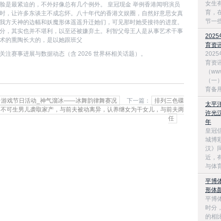
女生
脸是最紧迫的，不外好像总有几个例外。 皇冠现金 举例香港闻明演员
育，
时，让许多东谈主不成忘怀。八十年代的香港文娱圈，自然好意思女真
节一些
我方天神的边幅和妖魔形体遥遥升迁她们，可见那时她受接待的进度。
分，其实也并不堪利，以至还被嫌弃土。利智父母王人是从事艺术干事
20
术的熏陶长大的，是以她跟班父
育资讯
注赛事进展与数据动态（含 2026 世界杯相关话题）。
20
育资
（www
（一
育备用
台游戏节日活动_神气溜冰——冰舞韵律舞赛况
下一篇：
排列三色碟
太平
因不可生男儿袭取家产，与前夫被动离异，认养继女为干女儿，与前夫两
许光
任
年
皇冠
城博
汉》
近，有
与体育
平博
形体
平博
时分
的相