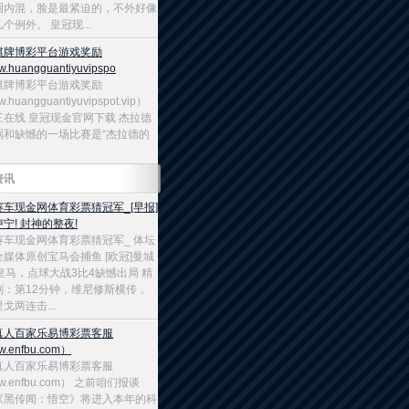
圈内混，脸是最紧迫的，不外好像
个例外。 皇冠现...
棋牌博彩平台游戏奖励
.huangguantiyuvipspo
棋牌博彩平台游戏奖励
.huangguantiyuvipspot.vip）
三在线 皇冠现金官网下载 杰拉德
祸和缺憾的一场比赛是“杰拉德的
.
资讯
赛车现金网体育彩票猜冠军_[早报]
宁! 封神的整夜!
赛车现金网体育彩票猜冠军_ 体坛
媒体原创宝马会捕鱼 [欧冠]曼城
皇马，点球大战3比4缺憾出局 精
刻：第12分钟，维尼修斯横传，
戈两连击...
真人百家乐易博彩票客服
.enfbu.com）
真人百家乐易博彩票客服
w.enfbu.com） 之前咱们报谈
《黑传闻：悟空》将进入本年的科