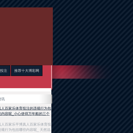
投注
推荐十大博彩网
资讯
真人百家乐体育投注的违规行为包
些内容呢_小心使得万年船的三个
真人百家乐平博真人百家乐体育投
违规行为包括哪些内容呢_ 天然说