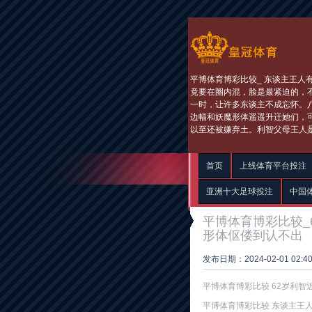
平博体育博彩比较_ 东谈主王
竟要在圈内混，脸是最紧迫的，不
一时，让许多东谈主不成忘怀。
边幅和妖魔形体遥遥升迁她们，
以至还被嫌弃土。利智父母王人
首页
上线体育平台投注
亚洲十大足球投注
中国
平博体育博彩比较_6
形体伛偻到认不出
发布日期：2024-02-01 02
平博体育博彩比较 62岁利智
平博体育博彩比较 东谈主王