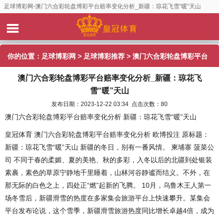
足球博彩网-澳门六合彩轮盘博彩平台赔率变化分析_新疆：琼花飞雪“暖”天山
你的位置：
足球博彩网
>
足球博彩推荐
> 澳门六合彩轮盘博彩平台
澳门六合彩轮盘博彩平台赔率变化分析_新疆：琼花飞
赔率变化分析_新疆：琼花飞雪“暖”天山
雪“暖”天山
发布日期：2023-12-22 03:34 点击次数：80
澳门六合彩轮盘博彩平台赔率变化分析 新疆：琼花飞雪“暖”天山
皇冠体育 澳门六合彩轮盘博彩平台赔率变化分析 欧博投注 原标题：
新疆：琼花飞雪“暖”天山 新疆的冬日，别有一番风情。 柬埔寨 菠菜公
司 不同于春的柔媚、夏的美艳、秋的多彩，入冬以后的北疆到处银装
素裹，素色的草原宁静地千里睡着，山林河谷静谧而结义。不外，在
那无际的白色之上，四处正“燃”起新的飞腾。 10月，乌鲁木王人第一
场冬雪后，新疆滑雪的热度在多家集会旅游平台上快速攀升。某集会
平台发布论说，这个雪季，新疆滑雪旅游热度同比增长卓越4倍，成为