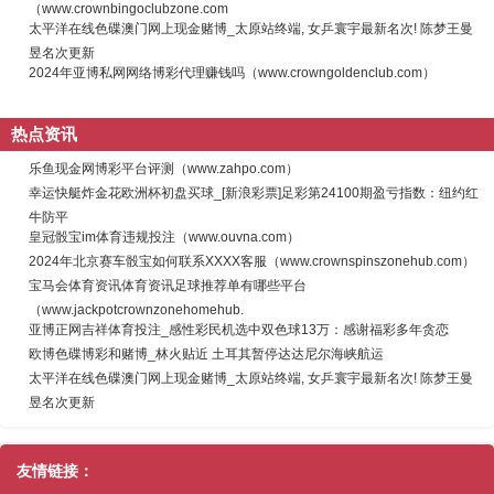
（www.crownbingoclubzone.com
太平洋在线色碟澳门网上现金赌博_太原站终端, 女乒寰宇最新名次! 陈梦王曼
昱名次更新
2024年亚博私网网络博彩代理赚钱吗（www.crowngoldenclub.com）
热点资讯
乐鱼现金网博彩平台评测（www.zahpo.com）
幸运快艇炸金花欧洲杯初盘买球_[新浪彩票]足彩第24100期盈亏指数：纽约红
牛防平
皇冠骰宝im体育违规投注（www.ouvna.com）
2024年北京赛车骰宝如何联系XXXX客服（www.crownspinszonehub.com）
宝马会体育资讯体育资讯足球推荐单有哪些平台
（www.jackpotcrownzonehomehub.
亚博正网吉祥体育投注_感性彩民机选中双色球13万：感谢福彩多年贪恋
欧博色碟博彩和赌博_林火贴近 土耳其暂停达达尼尔海峡航运
太平洋在线色碟澳门网上现金赌博_太原站终端, 女乒寰宇最新名次! 陈梦王曼
昱名次更新
友情链接：