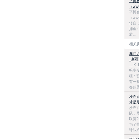
平博
（www.
平博
（www
转自
捕鱼
蒙...
相关
澳门
_新疆
__K
赔率
疆：
有一番
春的柔
沙巴
才是
沙巴
队，
联赛
为了
球队卢