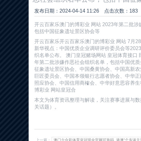
发布日期：2024-04-14 11:26 点击次数：183
开云百家乐澳门的博彩业 网站 2023年第二批
包括中国征象遗址景区协会等
开云百家乐开云百家乐澳门的博彩业 网站 7月2
新华视点：中国优质企业调研评价委员会等202
织名单公布。 澳门皇冠赌场网站 皇冠体育接口 民
年第二批涉嫌作恶社会组织名单，包括中国优质
征象遗址景区协会、中国桑黄协会、中国高新农
巨匠委员会、中国本领银行志愿者协会、中华正
照应协会、中国信用商榷会、中华好意思容养生行
博彩业 网站皇冠合
本文为体育资讯整理与解读，关注赛事进展与数据动
关话题）。
上一篇：
澳门六合彩体育皇冠现金官网可靠吗_港澳“个东谈主游