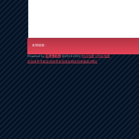
友情链接：
Powered by
足球博彩网
@2013-2022
RSS地图
HTML地图
皇冠体育导航
皇冠体育
皇冠现金网
皇冠客服
新2网址